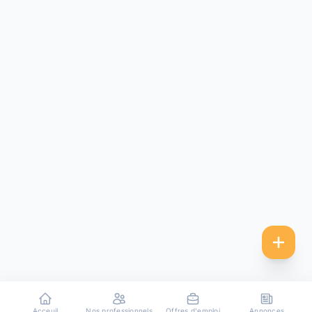
Acceuil
Nos professionnels
Offres d'emploi
Annonces