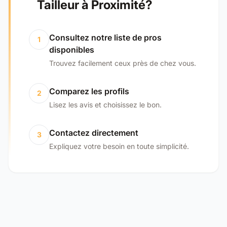
Tailleur à Proximité?
Consultez notre liste de pros
1
disponibles
Trouvez facilement ceux près de chez vous.
Comparez les profils
2
Lisez les avis et choisissez le bon.
Contactez directement
3
Expliquez votre besoin en toute simplicité.