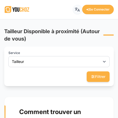
Se Connecter
Tailleur Disponible à proximité (Autour
de vous)
Service
Tailleur
Filtrer
Comment trouver un