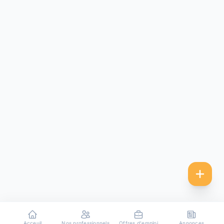
Acceuil
Nos professionnels
Offres d'emploi
Annonces