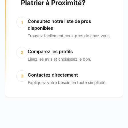
Platrier à Proximité?
Consultez notre liste de pros
1
disponibles
Trouvez facilement ceux près de chez vous.
Comparez les profils
2
Lisez les avis et choisissez le bon.
Contactez directement
3
Expliquez votre besoin en toute simplicité.