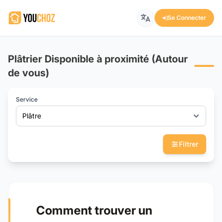
Se Connecter
Plâtrier Disponible à proximité (Autour
de vous)
Service
Plâtre
Filtrer
Comment trouver un