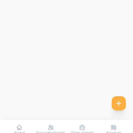
Acceuil
Nos professionnels
Offres d'emploi
Annonces