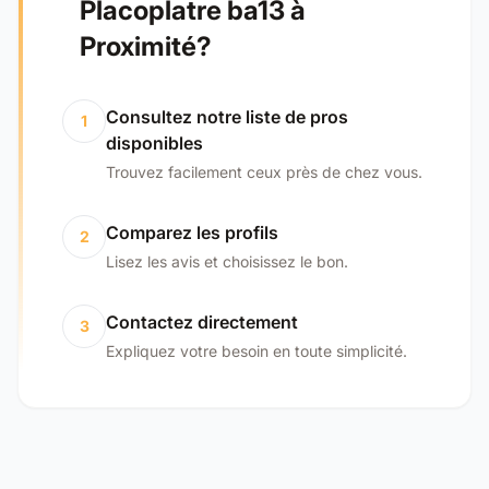
Placoplatre ba13 à
Proximité?
Consultez notre liste de pros
1
disponibles
Trouvez facilement ceux près de chez vous.
Comparez les profils
2
Lisez les avis et choisissez le bon.
Contactez directement
3
Expliquez votre besoin en toute simplicité.