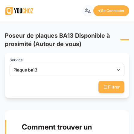
Se Connecter
Poseur de plaques BA13 Disponible à
proximité (Autour de vous)
Service
Plaque ba13
Filtrer
Comment trouver un