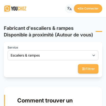
Se Connecter
Fabricant d'escaliers & rampes
Disponible à proximité (Autour de vous)
Service
Escaliers & rampes
Filtrer
Comment trouver un