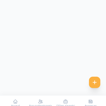
Acceuil
Nos professionnels
Offres d'emploi
Annonces