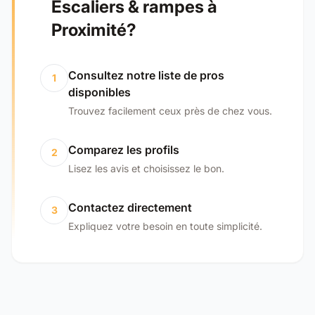
Escaliers & rampes à
Proximité?
Consultez notre liste de pros
1
disponibles
Trouvez facilement ceux près de chez vous.
Comparez les profils
2
Lisez les avis et choisissez le bon.
Contactez directement
3
Expliquez votre besoin en toute simplicité.