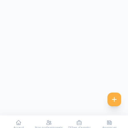
Acceuil
Nos professionnels
Offres d'emploi
Annonces