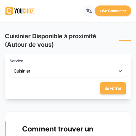
Se Connecter
Cuisinier Disponible à proximité
(Autour de vous)
Service
Cuisinier
Filtrer
Comment trouver un