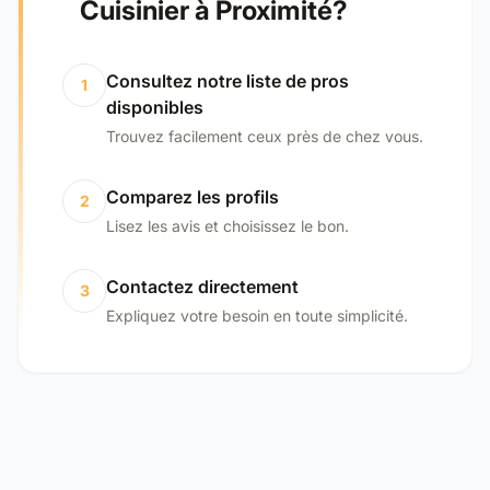
Cuisinier à Proximité?
Consultez notre liste de pros
1
disponibles
Trouvez facilement ceux près de chez vous.
Comparez les profils
2
Lisez les avis et choisissez le bon.
Contactez directement
3
Expliquez votre besoin en toute simplicité.