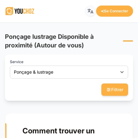
Se Connecter
Ponçage lustrage Disponible à
proximité (Autour de vous)
Service
Ponçage & lustrage
Filtrer
Comment trouver un