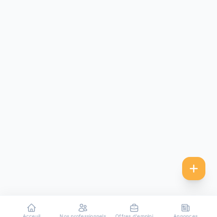
Acceuil
Nos professionnels
Offres d'emploi
Annonces