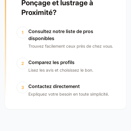
Ponçage et lustrage à
Proximité?
Consultez notre liste de pros
1
disponibles
Trouvez facilement ceux près de chez vous.
Comparez les profils
2
Lisez les avis et choisissez le bon.
Contactez directement
3
Expliquez votre besoin en toute simplicité.