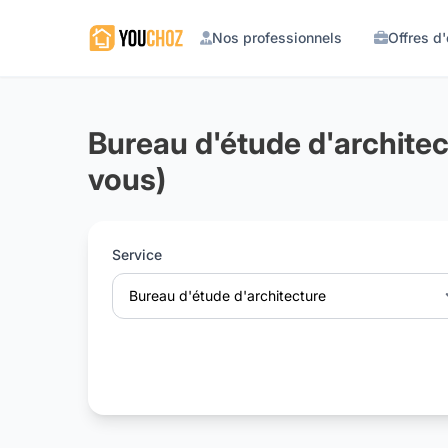
Nos professionnels
Offres d
Bureau d'étude d'architec
vous)
Service
Bureau d'étude d'architecture