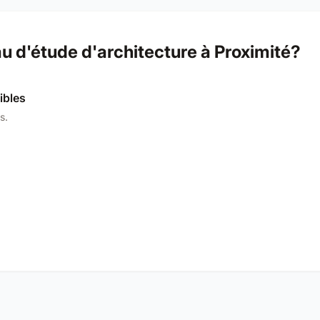
 d'étude d'architecture à Proximité?
ibles
s.