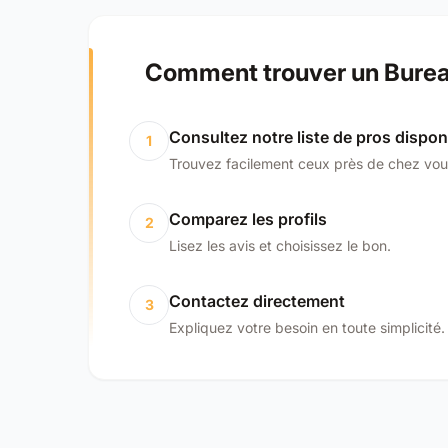
Comment trouver un Bureau
Consultez notre liste de pros dispon
1
Trouvez facilement ceux près de chez vou
Comparez les profils
2
Lisez les avis et choisissez le bon.
Contactez directement
3
Expliquez votre besoin en toute simplicité.