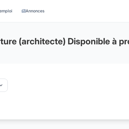
'emploi
Annonces
ture (architecte) Disponible à p