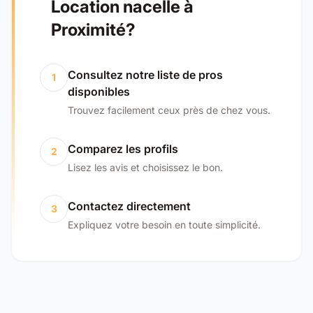
Location nacelle à
Proximité?
Consultez notre liste de pros
1
disponibles
Trouvez facilement ceux près de chez vous.
Comparez les profils
2
Lisez les avis et choisissez le bon.
Contactez directement
3
Expliquez votre besoin en toute simplicité.