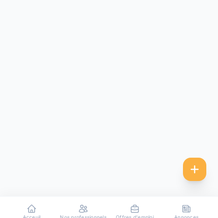
Acceuil
Nos professionnels
Offres d'emploi
Annonces