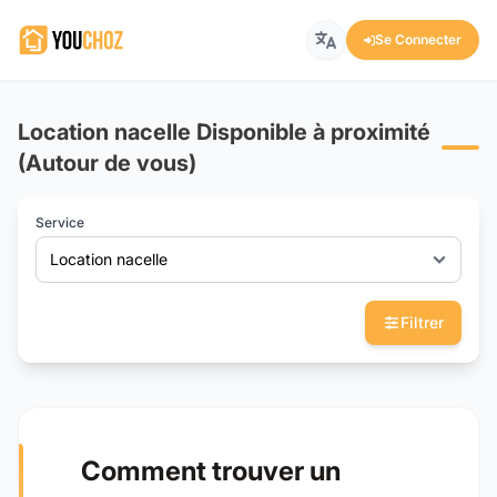
Se Connecter
Location nacelle Disponible à proximité
(Autour de vous)
Service
Location nacelle
Filtrer
Comment trouver un