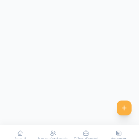
Acceuil
Nos professionnels
Offres d'emploi
Annonces