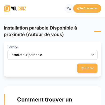
Se Connecter
Installation parabole Disponible à
proximité (Autour de vous)
Service
Installateur parabole
Filtrer
Comment trouver un