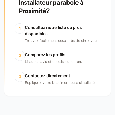
Installateur parabole à
Proximité?
Consultez notre liste de pros
1
disponibles
Trouvez facilement ceux près de chez vous.
Comparez les profils
2
Lisez les avis et choisissez le bon.
Contactez directement
3
Expliquez votre besoin en toute simplicité.