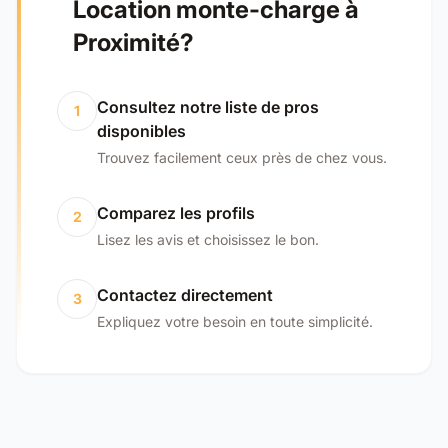
Location monte-charge à
Proximité?
Consultez notre liste de pros
1
disponibles
Trouvez facilement ceux près de chez vous.
Comparez les profils
2
Lisez les avis et choisissez le bon.
Contactez directement
3
Expliquez votre besoin en toute simplicité.