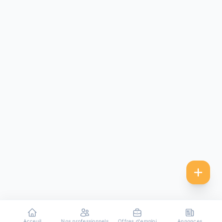
Acceuil
Nos professionnels
Offres d'emploi
Annonces