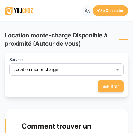
Se Connecter
Location monte-charge Disponible à
proximité (Autour de vous)
Service
Location monte charge
Filtrer
Comment trouver un