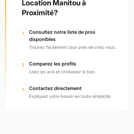
Location Manitou à
Proximité?
Consultez notre liste de pros
1
disponibles
Trouvez facilement ceux près de chez vous.
Comparez les profils
2
Lisez les avis et choisissez le bon.
Contactez directement
3
Expliquez votre besoin en toute simplicité.