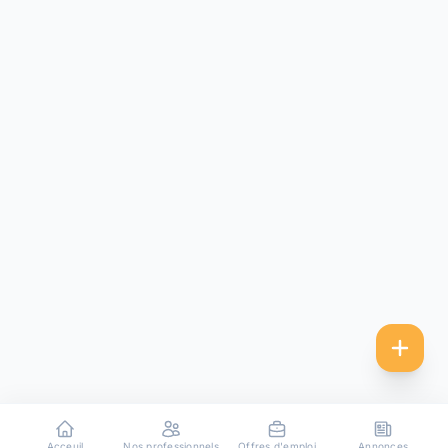
Acceuil
Nos professionnels
Offres d'emploi
Annonces