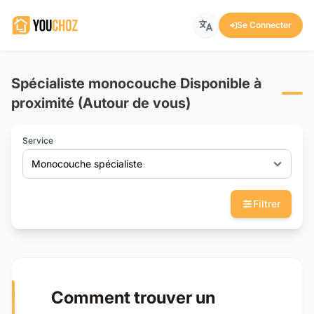
Se Connecter
Spécialiste monocouche Disponible à
proximité (Autour de vous)
Service
Monocouche spécialiste
Filtrer
Comment trouver un