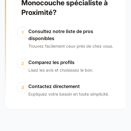
Monocouche spécialiste à
Proximité?
Consultez notre liste de pros
1
disponibles
Trouvez facilement ceux près de chez vous.
Comparez les profils
2
Lisez les avis et choisissez le bon.
Contactez directement
3
Expliquez votre besoin en toute simplicité.