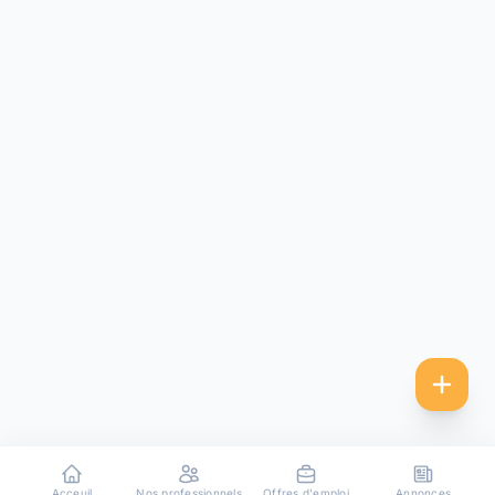
Acceuil
Nos professionnels
Offres d'emploi
Annonces