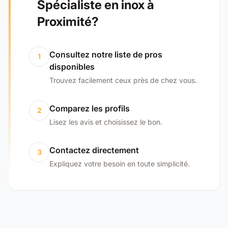
Spécialiste en inox à
Proximité?
Consultez notre liste de pros
1
disponibles
Trouvez facilement ceux près de chez vous.
Comparez les profils
2
Lisez les avis et choisissez le bon.
Contactez directement
3
Expliquez votre besoin en toute simplicité.