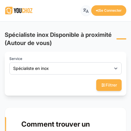
Se Connecter
Spécialiste inox Disponible à proximité
(Autour de vous)
Service
Spécialiste en inox
Filtrer
Comment trouver un