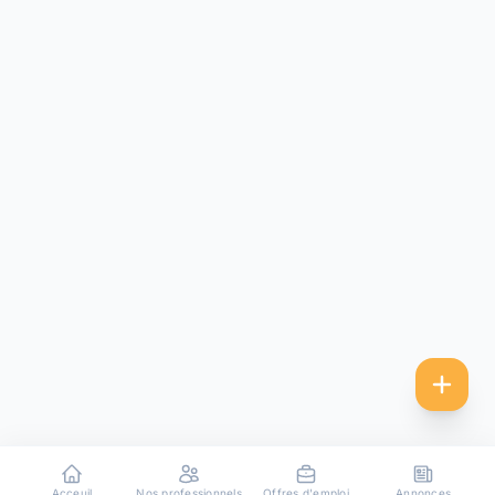
Acceuil
Nos professionnels
Offres d'emploi
Annonces