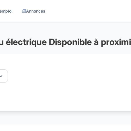
'emploi
Annonces
eau électrique Disponible à proxi