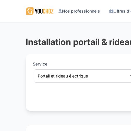
Nos professionnels
Offres d
Installation portail & rid
Service
Portail et rideau électrique