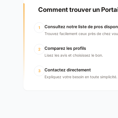
Comment trouver un Portail
Consultez notre liste de pros dispon
1
Trouvez facilement ceux près de chez vou
Comparez les profils
2
Lisez les avis et choisissez le bon.
Contactez directement
3
Expliquez votre besoin en toute simplicité.