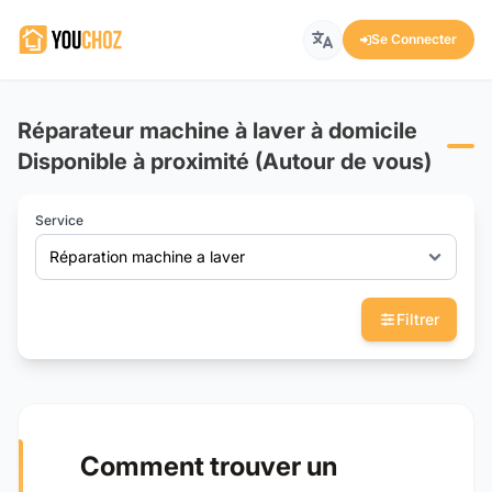
Se Connecter
Réparateur machine à laver à domicile
Disponible à proximité (Autour de vous)
Service
Réparation machine a laver
Filtrer
Comment trouver un