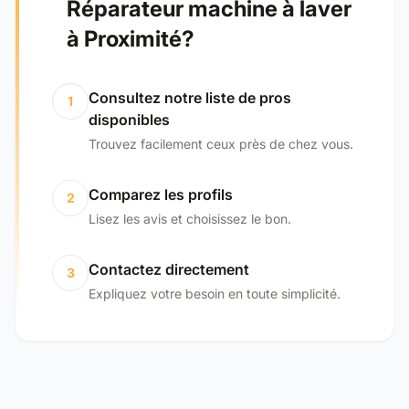
Réparateur machine à laver
à Proximité?
Consultez notre liste de pros
1
disponibles
Trouvez facilement ceux près de chez vous.
Comparez les profils
2
Lisez les avis et choisissez le bon.
Contactez directement
3
Expliquez votre besoin en toute simplicité.