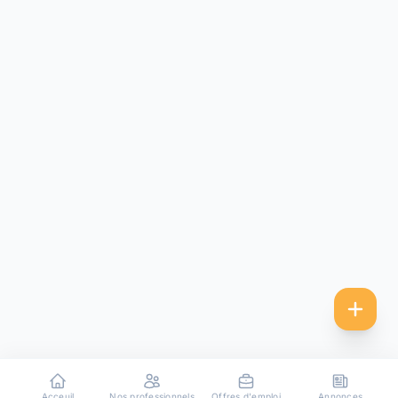
Acceuil
Nos professionnels
Offres d'emploi
Annonces