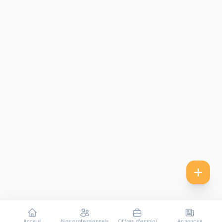
Acceuil
Nos professionnels
Offres d'emploi
Annonces