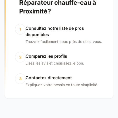
Réparateur chauffe-eau à
Proximité?
Consultez notre liste de pros
1
disponibles
Trouvez facilement ceux près de chez vous.
Comparez les profils
2
Lisez les avis et choisissez le bon.
Contactez directement
3
Expliquez votre besoin en toute simplicité.