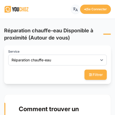
Se Connecter
Réparation chauffe-eau Disponible à
proximité (Autour de vous)
Service
Réparation chauffe-eau
Filtrer
Comment trouver un