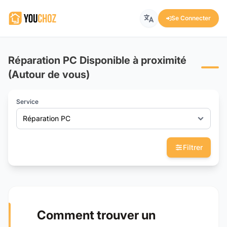
Se Connecter
Réparation PC Disponible à proximité
(Autour de vous)
Service
Réparation PC
Filtrer
Comment trouver un