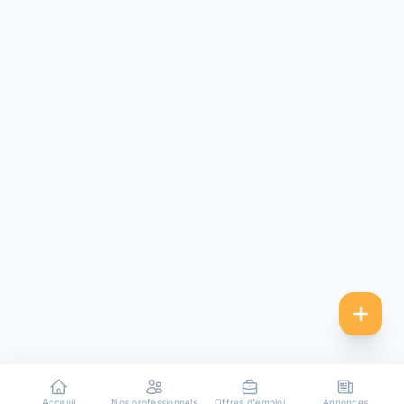
Acceuil
Nos professionnels
Offres d'emploi
Annonces