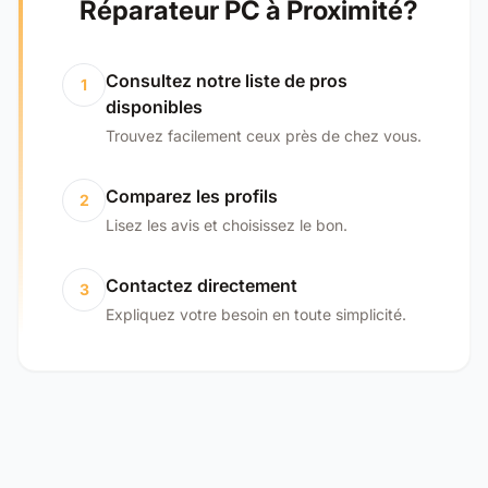
Réparateur PC à Proximité?
Consultez notre liste de pros
1
disponibles
Trouvez facilement ceux près de chez vous.
Comparez les profils
2
Lisez les avis et choisissez le bon.
Contactez directement
3
Expliquez votre besoin en toute simplicité.