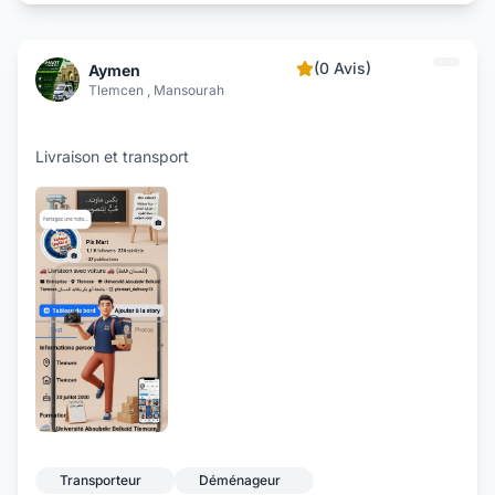
(0 Avis)
Aymen
Tlemcen , Mansourah
Livraison et transport
Transporteur
Déménageur