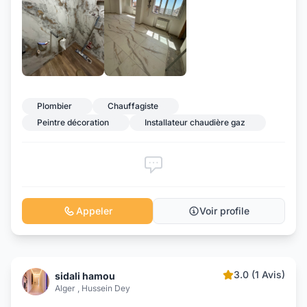
Plombier
Chauffagiste
Peintre décoration
Installateur chaudière gaz
Appeler
Voir profile
3.0 (1 Avis)
sidali hamou
Alger , Hussein Dey