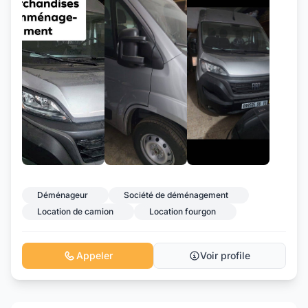
+2
Déménageur
Société de déménagement
Location de camion
Location fourgon
Appeler
Voir profile