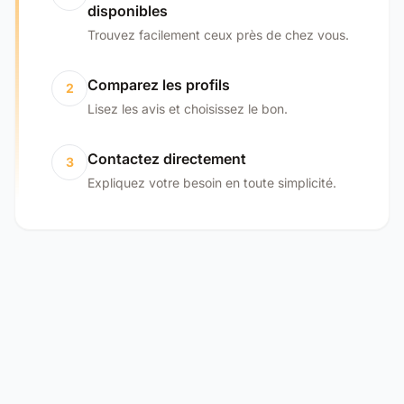
disponibles
Trouvez facilement ceux près de chez vous.
Comparez les profils
2
Lisez les avis et choisissez le bon.
Contactez directement
3
Expliquez votre besoin en toute simplicité.