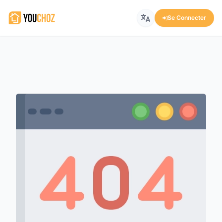
Se Connecter