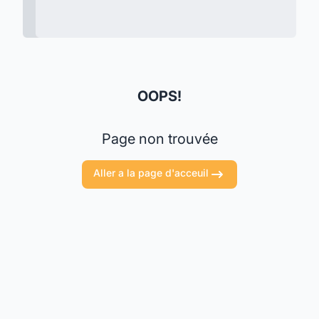
OOPS!
Page non trouvée
Aller a la page d'acceuil