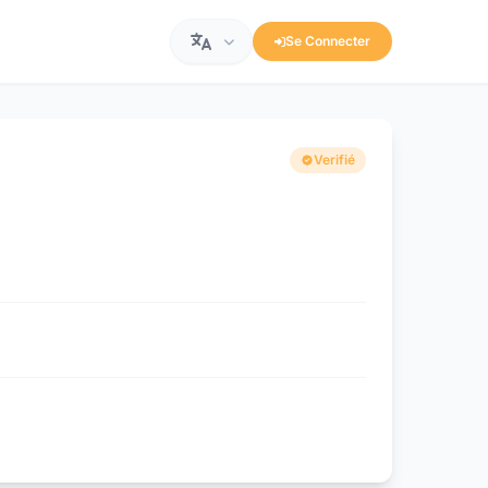
Se Connecter
Verifié