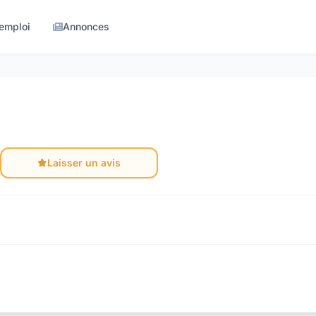
'emploi
Annonces
Laisser un avis