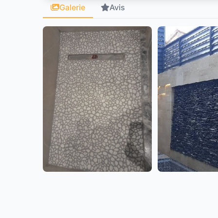
Galerie
Avis