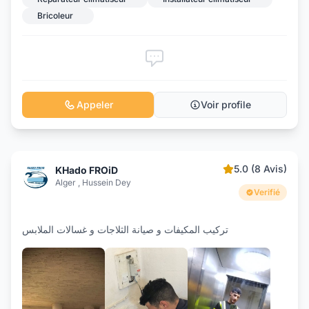
Bricoleur
Appeler
Voir profile
5.0 (8 Avis)
KHado FROiD
Alger , Hussein Dey
Verifié
تركيب المكيفات و صيانة الثلاجات و غسالات الملابس