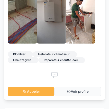
+9
Plombier
Installateur climatiseur
Chauffagiste
Réparateur chauffe-eau
Appeler
Voir profile