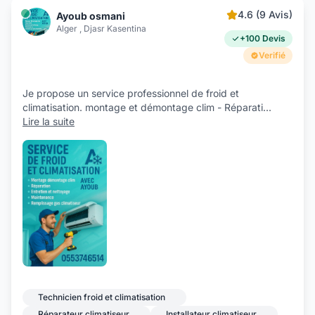
4.6 (9 Avis)
Ayoub osmani
Alger , Djasr Kasentina
+100 Devis
Verifié
Je propose un service professionnel de froid et
climatisation. montage et démontage clim - Réparati
...
Lire la suite
Technicien froid et climatisation
Réparateur climatiseur
Installateur climatiseur