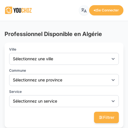
Se Connecter
Professionnel Disponible en Algérie
Ville
Sélectionnez une ville
Commune
Sélectionnez une province
Service
Sélectionnez un service
Filtrer