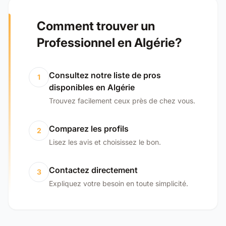
Comment trouver un
Professionnel en Algérie?
Consultez notre liste de pros
1
disponibles en Algérie
Trouvez facilement ceux près de chez vous.
Comparez les profils
2
Lisez les avis et choisissez le bon.
Contactez directement
3
Expliquez votre besoin en toute simplicité.