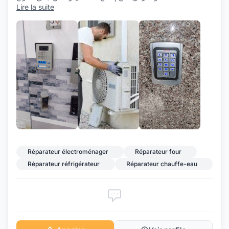
Lire la suite
+1
Réparateur électroménager
Réparateur four
Réparateur réfrigérateur
Réparateur chauffe-eau