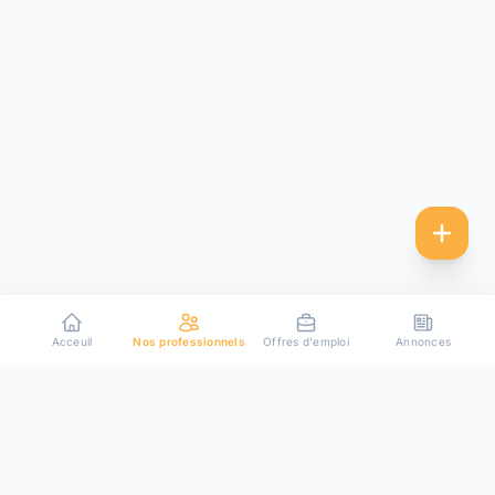
Acceuil
Nos professionnels
Offres d'emploi
Annonces