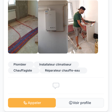
+9
Plombier
Installateur climatiseur
Chauffagiste
Réparateur chauffe-eau
Appeler
Voir profile