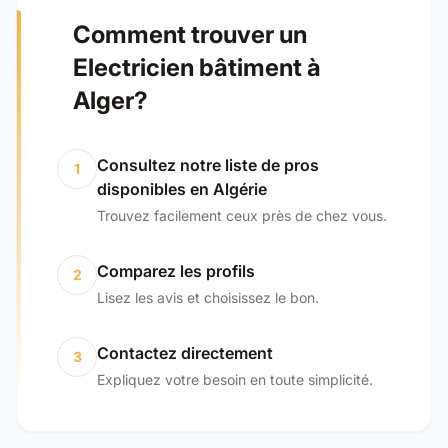
Comment trouver un
Electricien bâtiment à
Alger?
Consultez notre liste de pros
1
disponibles en Algérie
Trouvez facilement ceux près de chez vous.
Comparez les profils
2
Lisez les avis et choisissez le bon.
Contactez directement
3
Expliquez votre besoin en toute simplicité.