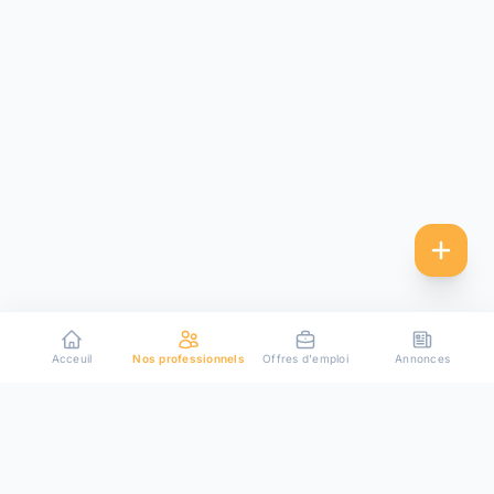
Acceuil
Nos professionnels
Offres d'emploi
Annonces