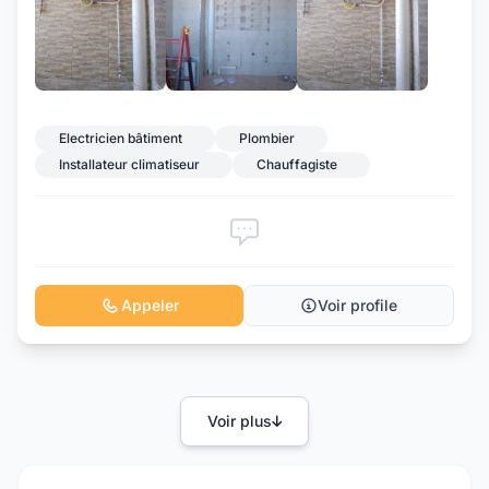
+4
Electricien bâtiment
Plombier
Installateur climatiseur
Chauffagiste
Appeler
Voir profile
Voir plus