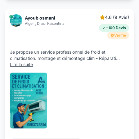
4.6 (9 Avis)
Ayoub osmani
Alger , Djasr Kasentina
+100 Devis
Verifié
Je propose un service professionnel de froid et
climatisation. montage et démontage clim - Réparati
...
Lire la suite