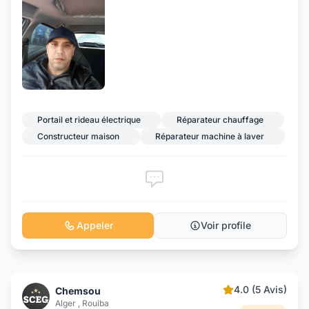
Portail et rideau électrique
Réparateur chauffage
Constructeur maison
Réparateur machine à laver
Appeler
Voir profile
4.0 (5 Avis)
Chemsou
Alger , Rouiba