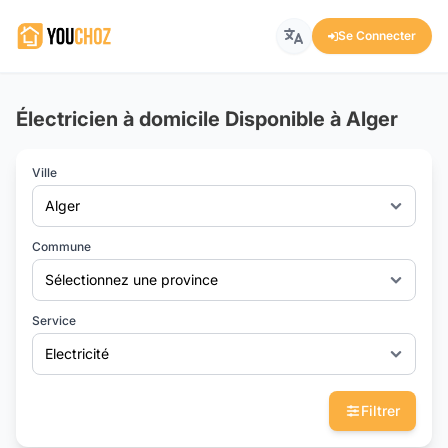
Se Connecter
Électricien à domicile Disponible à Alger
Ville
Alger
Commune
Sélectionnez une province
Service
Electricité
Filtrer