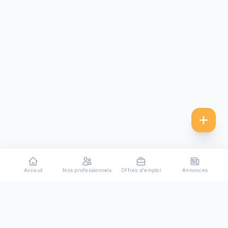
Acceuil
Nos professionnels
Offres d'emploi
Annonces