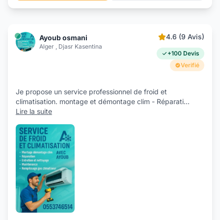
4.6 (9 Avis)
Ayoub osmani
Alger , Djasr Kasentina
+100 Devis
Verifié
Je propose un service professionnel de froid et
climatisation. montage et démontage clim - Réparati
...
Lire la suite