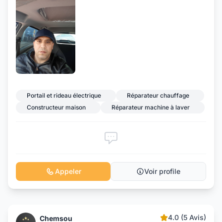
Portail et rideau électrique
Réparateur chauffage
Constructeur maison
Réparateur machine à laver
Appeler
Voir profile
4.0 (5 Avis)
Chemsou