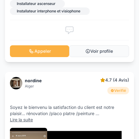
Installateur ascenseur
Installateur interphone et visiophone
Appeler
Voir profile
4.7 (4 Avis)
nordine
Alger
Verifié
Soyez le bienvenu la satisfaction du client est notre
plaisir... rénovation /placo platre /peinture
...
Lire la suite