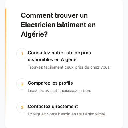
Comment trouver un
Electricien bâtiment en
Algérie?
Consultez notre liste de pros
1
disponibles en Algérie
Trouvez facilement ceux près de chez vous.
Comparez les profils
2
Lisez les avis et choisissez le bon.
Contactez directement
3
Expliquez votre besoin en toute simplicité.