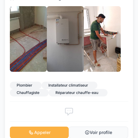
+9
Plombier
Installateur climatiseur
Chauffagiste
Réparateur chauffe-eau
Appeler
Voir profile