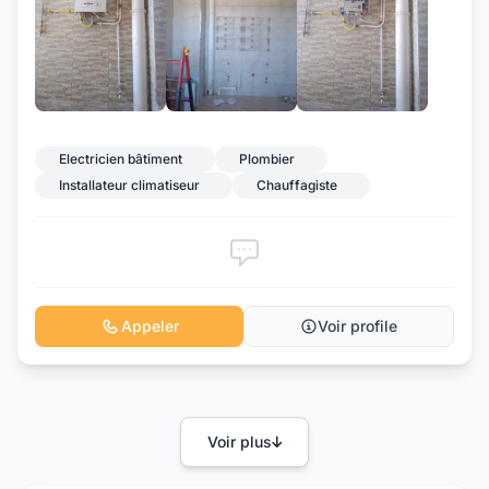
+4
Electricien bâtiment
Plombier
Installateur climatiseur
Chauffagiste
Appeler
Voir profile
Voir plus