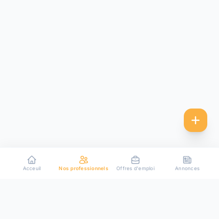
Acceuil
Nos professionnels
Offres d'emploi
Annonces