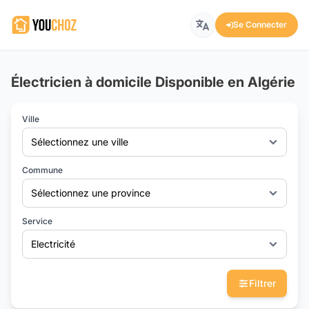
Se Connecter
Électricien à domicile Disponible en Algérie
Ville
Sélectionnez une ville
Commune
Sélectionnez une province
Service
Electricité
Filtrer