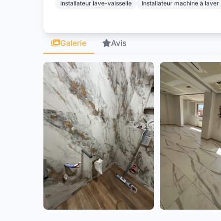
Installateur lave-vaisselle
Installateur machine à laver
Galerie
Avis