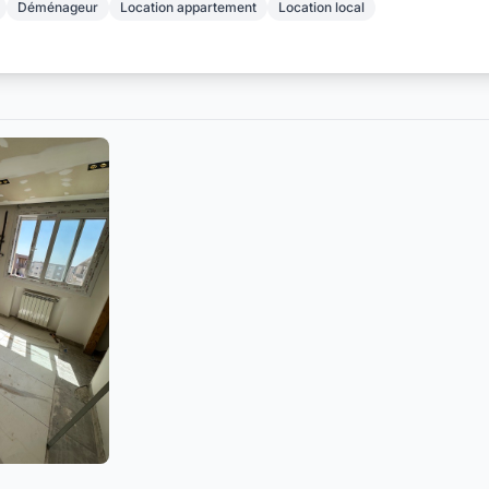
Déménageur
Location appartement
Location local