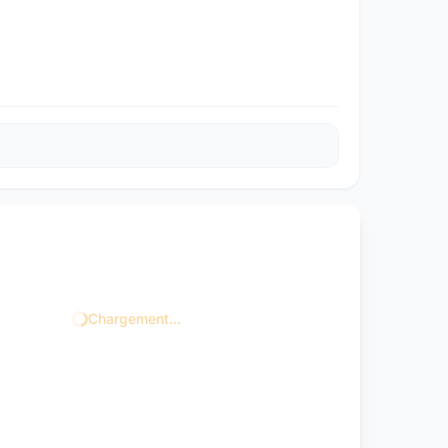
Chargement...