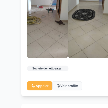
Societe de nettoyage
Appeler
Voir profile