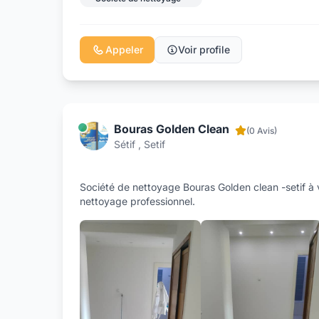
Appeler
Voir profile
Bouras Golden Clean
(0 Avis)
Sétif , Setif
Société de nettoyage Bouras Golden clean -setif à 
nettoyage professionnel.