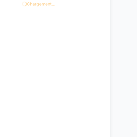
Chargement...