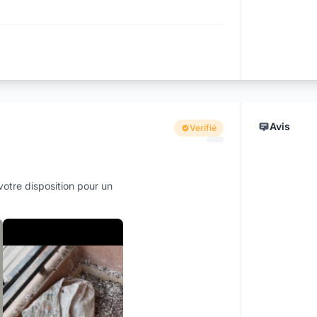
Avis
Verifié
votre disposition pour un