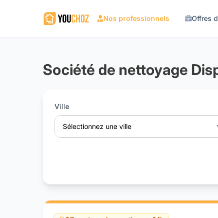
Nos professionnels
Offres 
Société de nettoyage Disp
Ville
Sélectionnez une ville