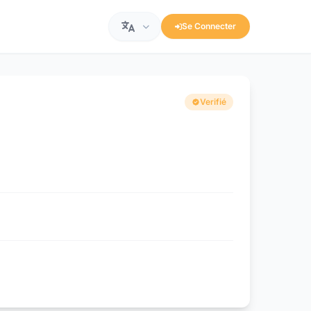
Se Connecter
Verifié