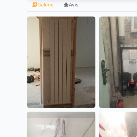
Galerie
Avis