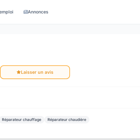
'emploi
Annonces
Laisser un avis
Réparateur chauffage
Réparateur chaudière