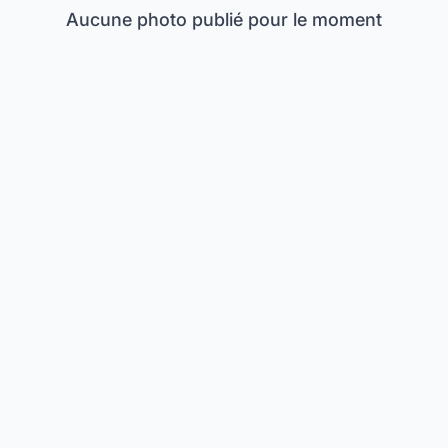
Aucune photo publié pour le moment