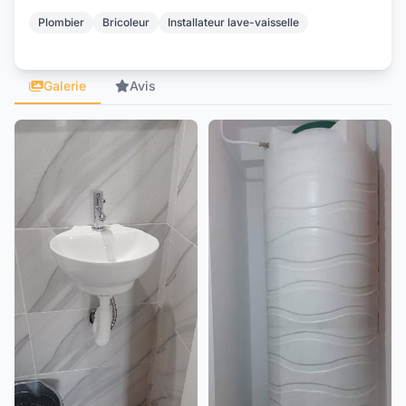
Plombier
Bricoleur
Installateur lave-vaisselle
Galerie
Avis