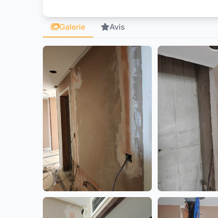
Galerie
Avis