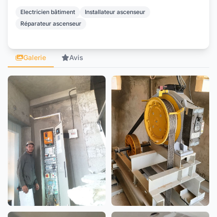
Electricien bâtiment
Installateur ascenseur
Réparateur ascenseur
Galerie
Avis