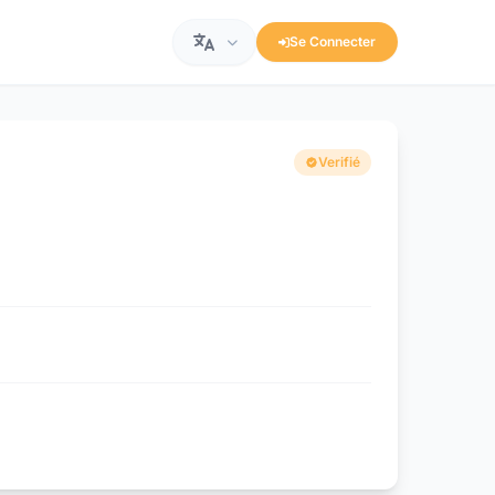
Se Connecter
Verifié