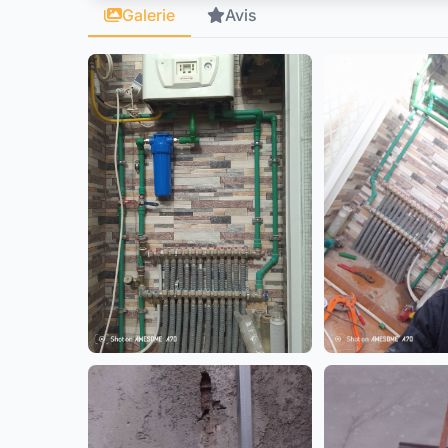
Galerie
Avis