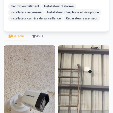
Electricien bâtiment
Installateur d'alarme
Installateur ascenseur
Installateur interphone et visiophone
Installateur caméra de surveillance
Réparateur ascenseur
Galerie
Avis