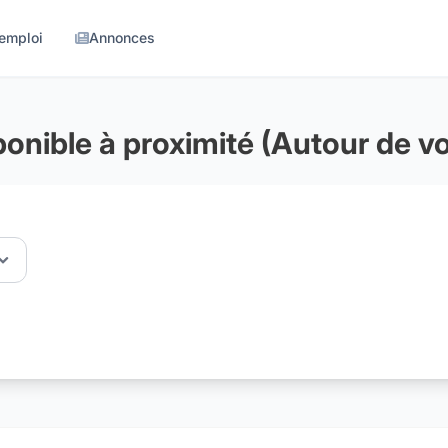
'emploi
Annonces
onible à proximité (Autour de v