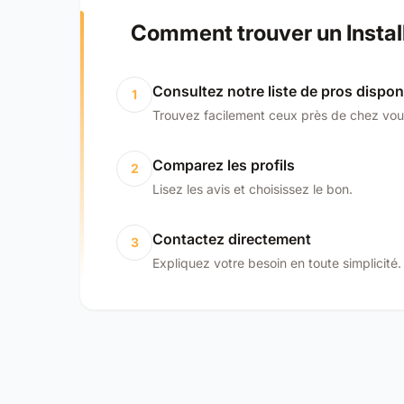
Comment trouver un Instal
Consultez notre liste de pros dispon
1
Trouvez facilement ceux près de chez vou
Comparez les profils
2
Lisez les avis et choisissez le bon.
Contactez directement
3
Expliquez votre besoin en toute simplicité.