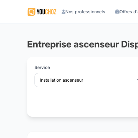
Nos professionnels
Offres d
Entreprise ascenseur Disp
Service
Installation ascenseur