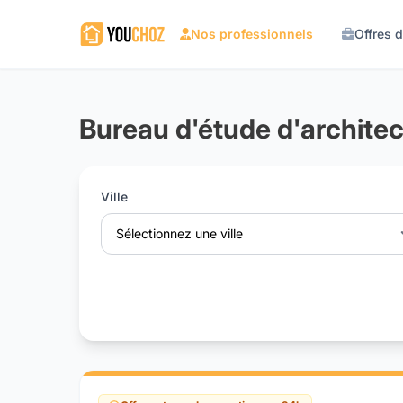
Nos professionnels
Offres 
Bureau d'étude d'architec
Ville
Sélectionnez une ville