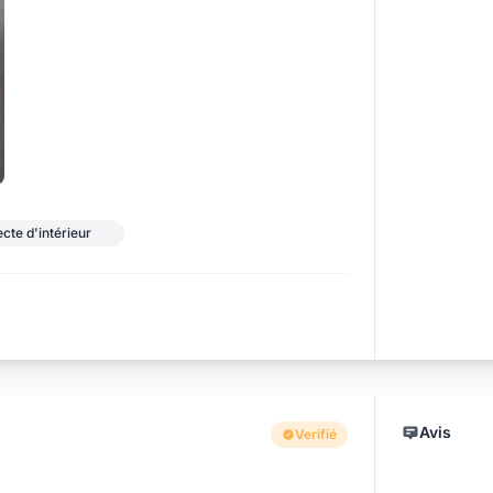
cte d'intérieur
Avis
Verifié