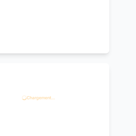
Chargement...