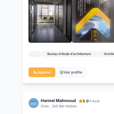
Bureau d'étude d'architecture
Archite
Appeler
Voir profile
Harmel Mahmoud
5.0
(1 Avis)
Oran , Sidi Bel-Abbes