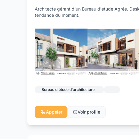
Architecte gérant d'un Bureau d'étude Agréé. Desi
tendance du moment.
Bureau d'étude d'architecture
Appeler
Voir profile