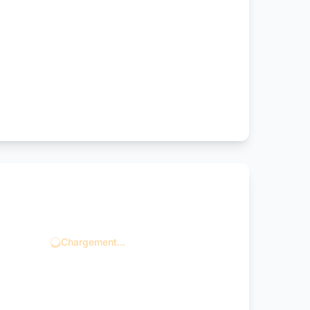
Chargement...