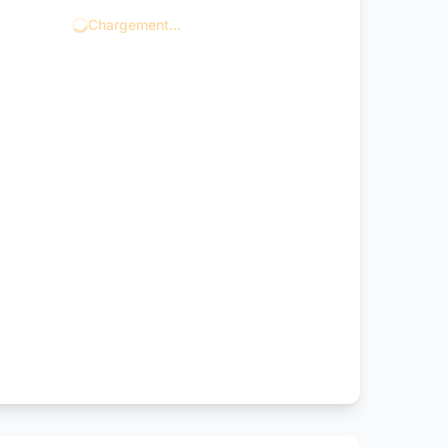
Chargement...