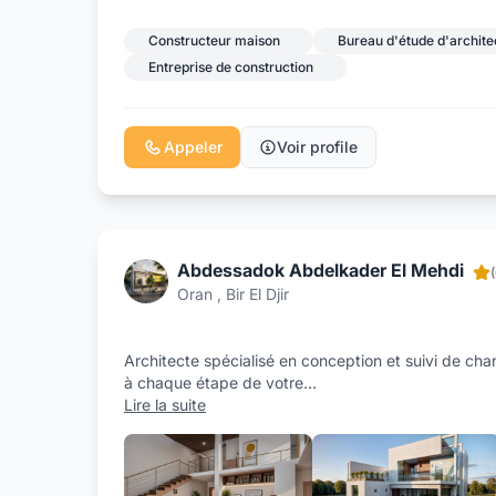
Constructeur maison
Bureau d'étude d'archite
Entreprise de construction
Appeler
Voir profile
Abdessadok Abdelkader El Mehdi
Oran , Bir El Djir
Architecte spécialisé en conception et suivi de ch
à chaque étape de votre
...
Lire la suite