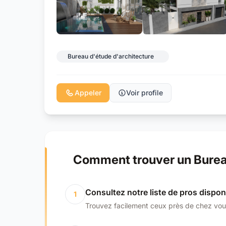
Bureau d'étude d'architecture
Appeler
Voir profile
Comment trouver un Bureau
Consultez notre liste de pros dispon
1
Trouvez facilement ceux près de chez vou