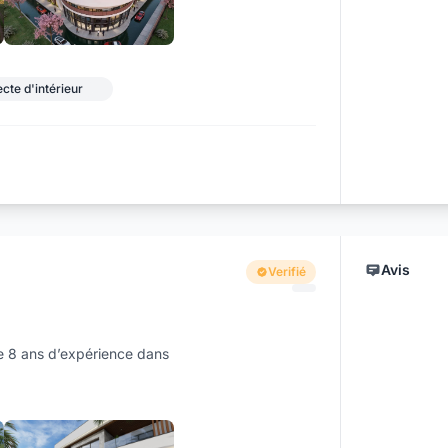
+4
cte d'intérieur
Avis
Verifié
e 8 ans d’expérience dans