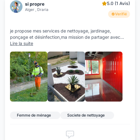
5.0 (1 Avis)
si propre
Alger , Draria
Verifié
je propose mes services de nettoyage, jardinage,
ponçage et désinfection,ma mission de partager avec
...
Lire la suite
+2
Femme de ménage
Societe de nettoyage