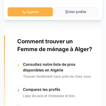
Appeler
Voir profile
Comment trouver un
Femme de ménage à Alger?
Consultez notre liste de pros
1
disponibles en Algérie
Trouvez facilement ceux près de chez vous.
Comparez les profils
2
Lisez les avis et choisissez le bon.