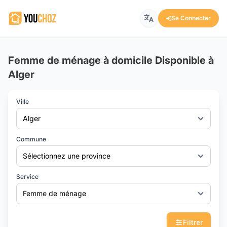
Se Connecter
Femme de ménage à domicile Disponible à
Alger
Ville
Alger
Commune
Sélectionnez une province
Service
Femme de ménage
Filtrer