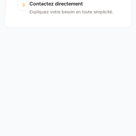
Contactez directement
3
Expliquez votre besoin en toute simplicité.