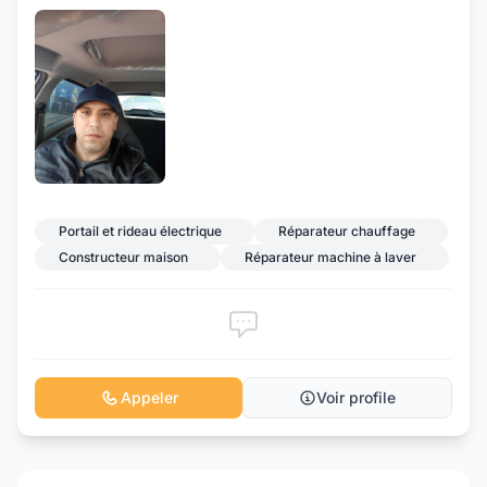
Portail et rideau électrique
Réparateur chauffage
Constructeur maison
Réparateur machine à laver
Appeler
Voir profile