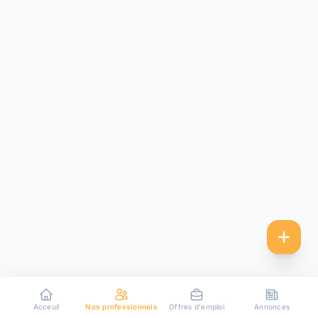
Acceuil
Nos professionnels
Offres d'emploi
Annonces