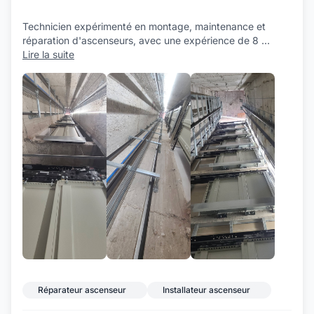
Technicien expérimenté en montage, maintenance et
réparation d'ascenseurs, avec une expérience de 8
...
Lire la suite
+17
Réparateur ascenseur
Installateur ascenseur