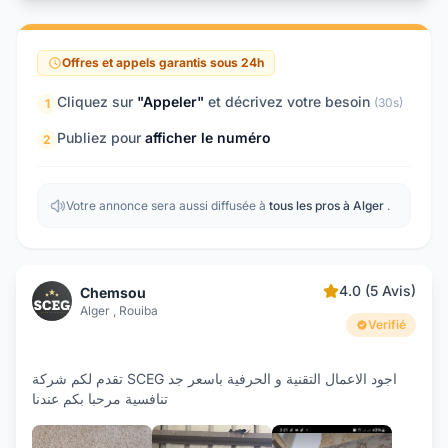
Offres et appels garantis sous 24h
Cliquez sur
"Appeler"
et décrivez votre besoin
(30s)
1
Publiez pour
afficher le numéro
2
Votre annonce sera aussi diffusée à
tous les pros à Alger
.
4.0 (5 Avis)
Chemsou
Alger , Rouiba
Verifié
تقدم لكم شركة SCEG اجود الاعمال التقنية و الحرفية باسعر جد
تنافسية مرحبا بكم عندنا