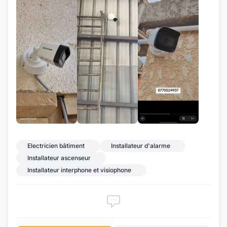
+3
Electricien bâtiment
Installateur d'alarme
Installateur ascenseur
Installateur interphone et visiophone