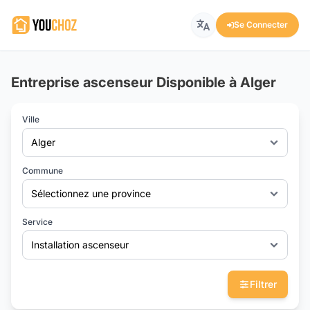
Se Connecter
Entreprise ascenseur Disponible à Alger
Ville
Alger
Commune
Sélectionnez une province
Service
Installation ascenseur
Filtrer