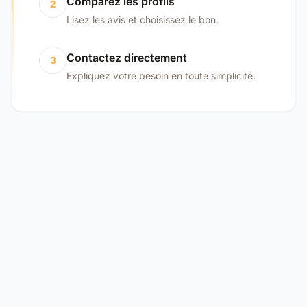
Comparez les profils
2
Lisez les avis et choisissez le bon.
Contactez directement
3
Expliquez votre besoin en toute simplicité.