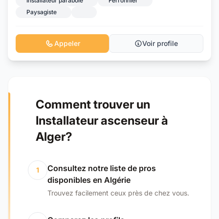
Installateur parabole
Ferronnier
Paysagiste
Appeler
Voir profile
Comment trouver un
Installateur ascenseur à
Alger?
Consultez notre liste de pros
1
disponibles en Algérie
Trouvez facilement ceux près de chez vous.