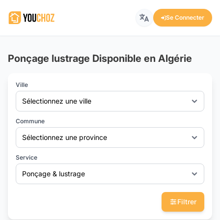
Se Connecter
Ponçage lustrage Disponible en Algérie
Ville
Sélectionnez une ville
Commune
Sélectionnez une province
Service
Ponçage & lustrage
Filtrer