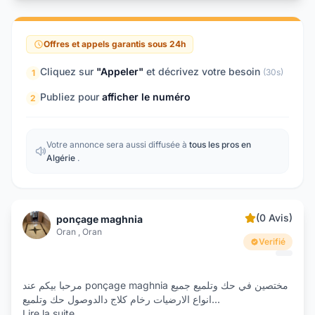
Offres et appels garantis sous 24h
Cliquez sur
"Appeler"
et décrivez votre besoin
(30s)
1
Publiez pour
afficher le numéro
2
Votre annonce sera aussi diffusée à
tous les pros en
Algérie
.
(0 Avis)
ponçage maghnia
Oran , Oran
Verifié
مرحبا بيكم عند ponçage maghnia مختصين في حك وتلميع جميع
انواع الارضيات رخام كلاج دالدوصول حك وتلميع
...
Lire la suite