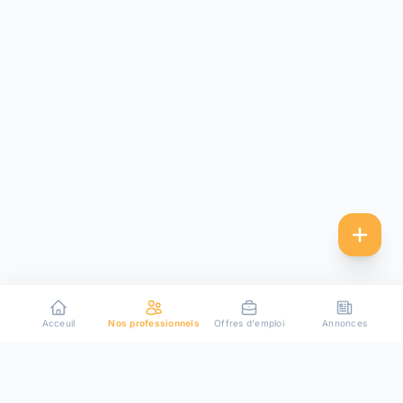
Acceuil
Nos professionnels
Offres d'emploi
Annonces