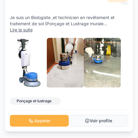
Je suis un Biologiste ,et technicien en revêtement et
traitement de sol (Ponçage et Lustrage murale
...
Lire la suite
+7
Ponçage et lustrage
Appeler
Voir profile