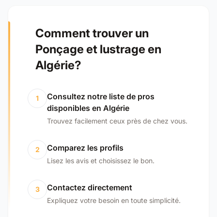
Comment trouver un
Ponçage et lustrage en
Algérie?
Consultez notre liste de pros
1
disponibles en Algérie
Trouvez facilement ceux près de chez vous.
Comparez les profils
2
Lisez les avis et choisissez le bon.
Contactez directement
3
Expliquez votre besoin en toute simplicité.