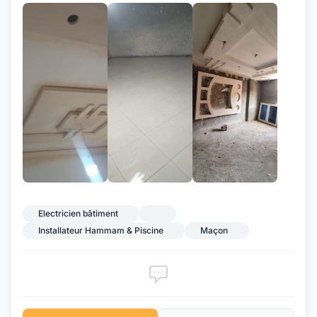
+2
Electricien bâtiment
Installateur Hammam & Piscine
Maçon