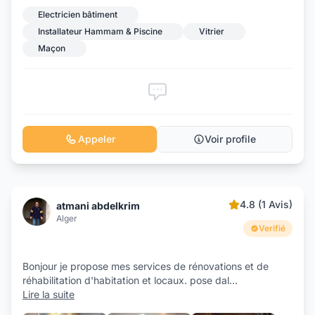
Electricien bâtiment
Installateur Hammam & Piscine
Vitrier
Maçon
Appeler
Voir profile
4.8 (1 Avis)
atmani abdelkrim
Alger
Verifié
Bonjour je propose mes services de rénovations et de
réhabilitation d'habitation et locaux. pose dal
...
Lire la suite