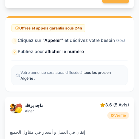
Offres et appels garantis sous 24h
Cliquez sur
"Appeler"
et décrivez votre besoin
(30s)
1
Publiez pour
afficher le numéro
2
Votre annonce sera aussi diffusée à
tous les pros en
Algérie
.
3.6 (5 Avis)
ماجد برقاد
Alger
Verifié
إتقان في العمل و أسعار في متناول الجميع