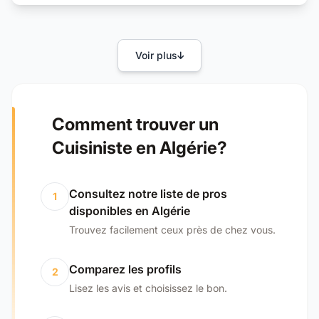
Voir plus
Comment trouver un
Cuisiniste en Algérie?
Consultez notre liste de pros
1
disponibles en Algérie
Trouvez facilement ceux près de chez vous.
Comparez les profils
2
Lisez les avis et choisissez le bon.