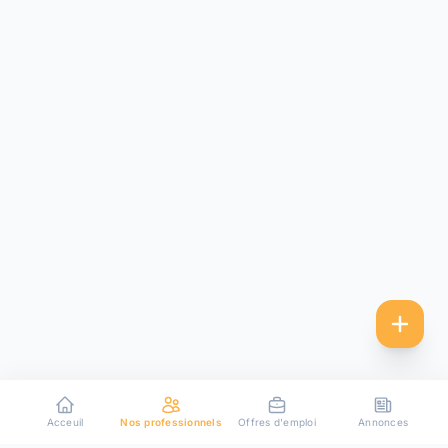
Acceuil
Nos professionnels
Offres d'emploi
Annonces