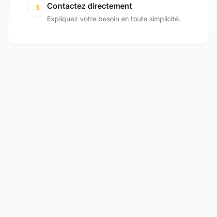
Contactez directement
3
Expliquez votre besoin en toute simplicité.