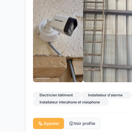
Electricien bâtiment
Installateur d'alarme
Installateur interphone et visiophone
Appeler
Voir profile