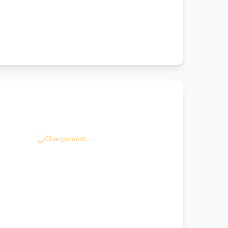
Chargement...