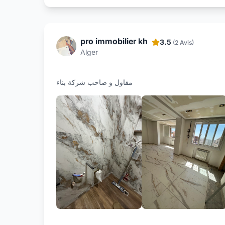
pro immobilier kh
3.5
(2 Avis)
Alger
مقاول و صاحب شركة بناء