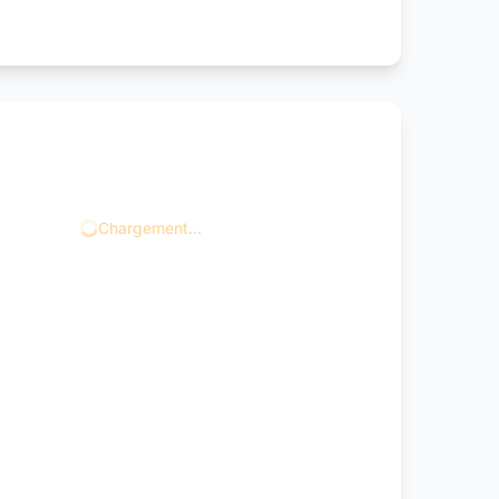
Chargement...