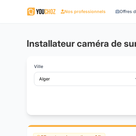
Nos professionnels
Offres 
Installateur caméra de su
Ville
Alger