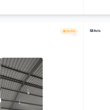
Avis
Verifié