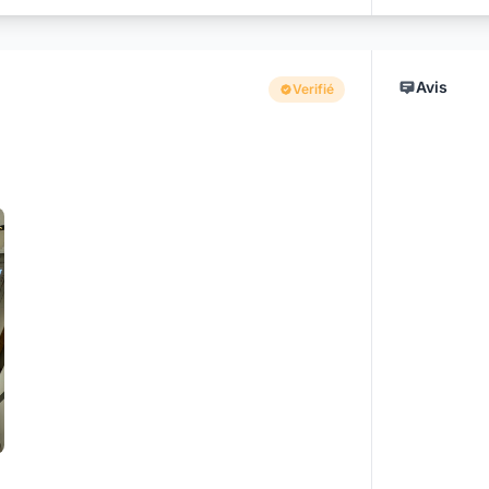
Avis
Verifié