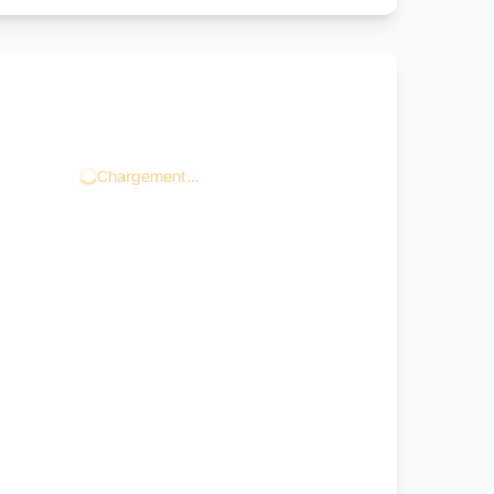
Chargement...