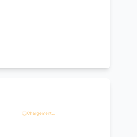
Chargement...