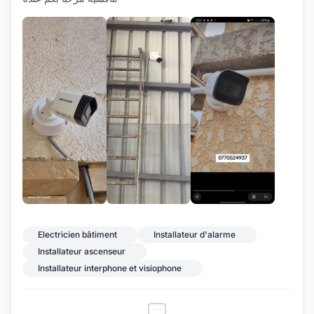
+3
Electricien bâtiment
Installateur d'alarme
Installateur ascenseur
Installateur interphone et visiophone