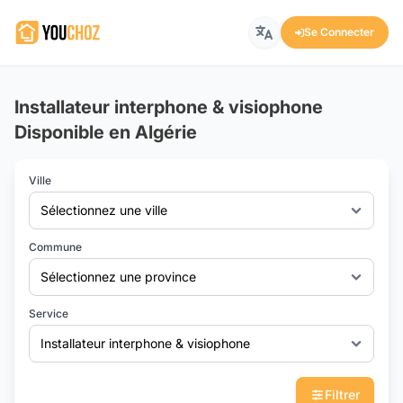
Se Connecter
Installateur interphone & visiophone
Disponible en Algérie
Ville
Sélectionnez une ville
Commune
Sélectionnez une province
Service
Installateur interphone & visiophone
Filtrer