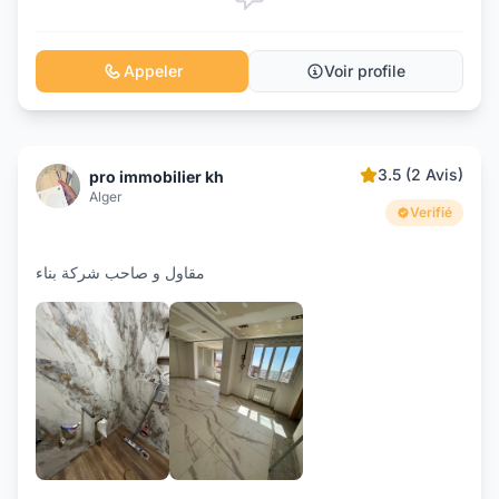
Appeler
Voir profile
3.5 (2 Avis)
pro immobilier kh
Alger
Verifié
مقاول و صاحب شركة بناء