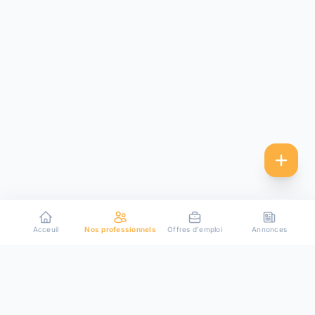
Acceuil
Nos professionnels
Offres d'emploi
Annonces