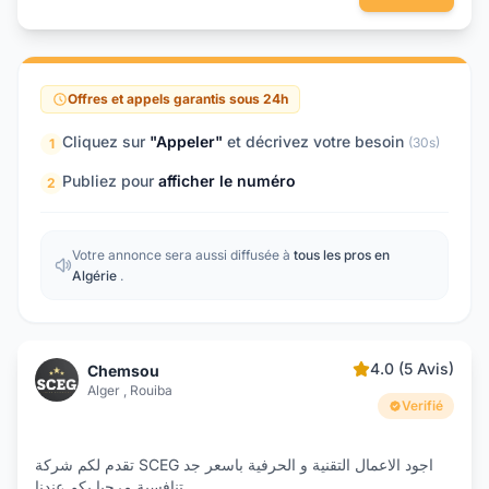
Offres et appels garantis sous 24h
Cliquez sur
"Appeler"
et décrivez votre besoin
(30s)
1
Publiez pour
afficher le numéro
2
Votre annonce sera aussi diffusée à
tous les pros en
Algérie
.
4.0 (5 Avis)
Chemsou
Alger , Rouiba
Verifié
تقدم لكم شركة SCEG اجود الاعمال التقنية و الحرفية باسعر جد
تنافسية مرحبا بكم عندنا