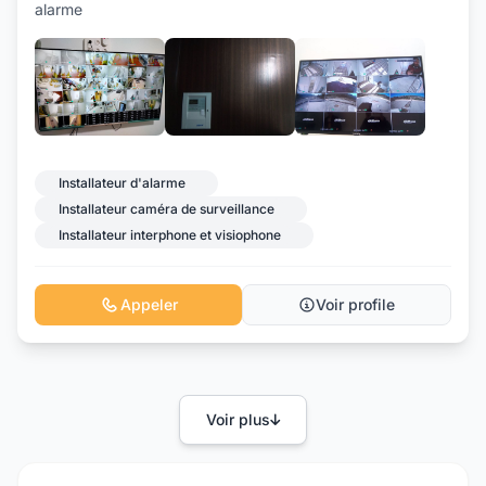
alarme
+1
Installateur d'alarme
Installateur caméra de surveillance
Installateur interphone et visiophone
Appeler
Voir profile
Voir plus