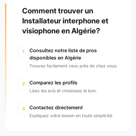
Comment trouver un
Installateur interphone et
visiophone en Algérie?
Consultez notre liste de pros
1
disponibles en Algérie
Trouvez facilement ceux près de chez vous.
Comparez les profils
2
Lisez les avis et choisissez le bon.
Contactez directement
3
Expliquez votre besoin en toute simplicité.