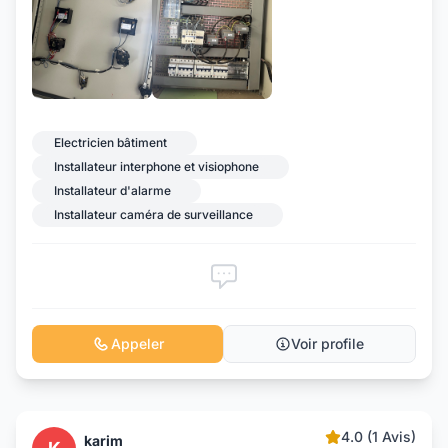
Electricien bâtiment
Installateur interphone et visiophone
Installateur d'alarme
Installateur caméra de surveillance
Appeler
Voir profile
4.0 (1 Avis)
karim