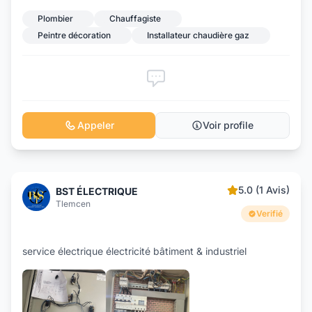
Plombier
Chauffagiste
Peintre décoration
Installateur chaudière gaz
Appeler
Voir profile
5.0 (1 Avis)
BST ÉLECTRIQUE
Tlemcen
Verifié
service électrique électricité bâtiment & industriel