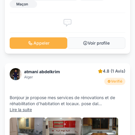
Maçon
Appeler
Voir profile
4.8 (1 Avis)
atmani abdelkrim
Alger
Verifié
Bonjour je propose mes services de rénovations et de
réhabilitation d'habitation et locaux. pose dal
...
Lire la suite