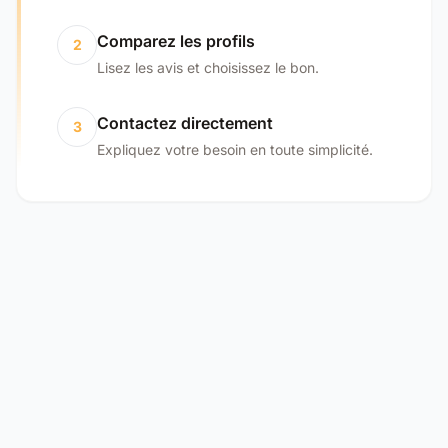
Comparez les profils
2
Lisez les avis et choisissez le bon.
Contactez directement
3
Expliquez votre besoin en toute simplicité.