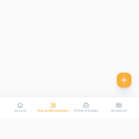
Acceuil
Nos professionnels
Offres d'emploi
Annonces