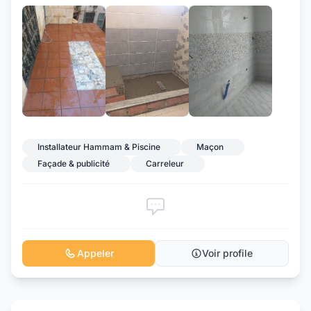
+7
Installateur Hammam & Piscine
Maçon
Façade & publicité
Carreleur
Appeler
Voir profile