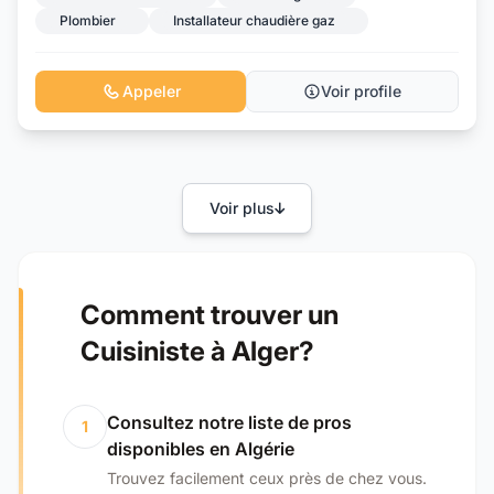
Plombier
Installateur chaudière gaz
Appeler
Voir profile
Voir plus
Comment trouver un
Cuisiniste à Alger?
Consultez notre liste de pros
1
disponibles en Algérie
Trouvez facilement ceux près de chez vous.