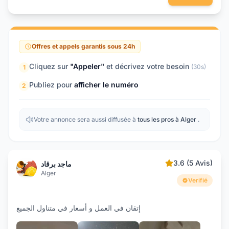
Offres et appels garantis sous 24h
Cliquez sur
"Appeler"
et décrivez votre besoin
(30s)
1
Publiez pour
afficher le numéro
2
Votre annonce sera aussi diffusée à
tous les pros à Alger
.
3.6 (5 Avis)
ماجد برقاد
Alger
Verifié
إتقان في العمل و أسعار في متناول الجميع