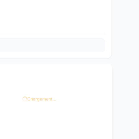
Chargement...