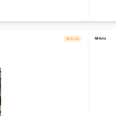
Avis
Verifié