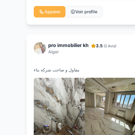
Appeler
Voir profile
pro immobilier kh
3.5
(2 Avis)
Alger
مقاول و صاحب شركة بناء