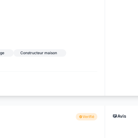
age
Constructeur maison
Avis
Verifié