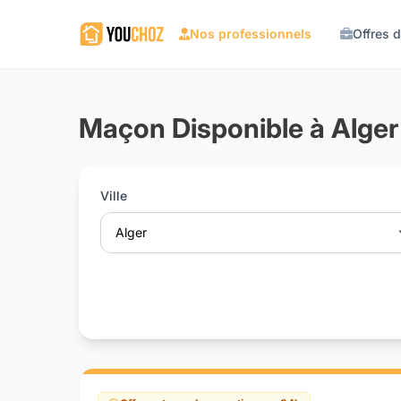
Nos professionnels
Offres 
Maçon Disponible à Alger
Ville
Alger