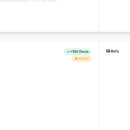
Avis
+100 Devis
Verifié