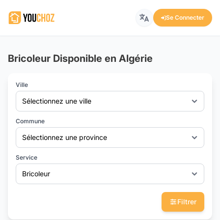
Se Connecter
Bricoleur Disponible en Algérie
Ville
Sélectionnez une ville
Commune
Sélectionnez une province
Service
Bricoleur
Filtrer