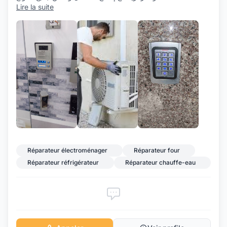
Lire la suite
+1
Réparateur électroménager
Réparateur four
Réparateur réfrigérateur
Réparateur chauffe-eau