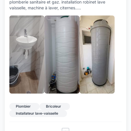
plomberie sanitaire et gaz. installation robinet lave
vaisselle, machine à laver, citernes.....
+11
Plombier
Bricoleur
Installateur lave-vaisselle