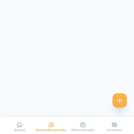
Acceuil
Nos professionnels
Offres d'emploi
Annonces