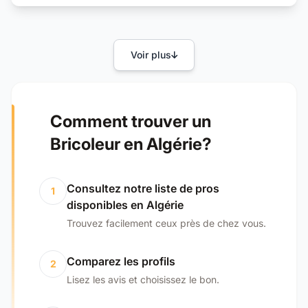
Voir plus
Comment trouver un
Bricoleur en Algérie?
Consultez notre liste de pros
1
disponibles en Algérie
Trouvez facilement ceux près de chez vous.
Comparez les profils
2
Lisez les avis et choisissez le bon.