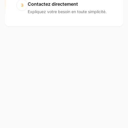
Contactez directement
3
Expliquez votre besoin en toute simplicité.