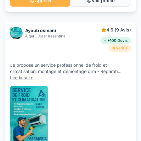
Appeler
Voir profile
4.6 (9 Avis)
Ayoub osmani
Alger , Djasr Kasentina
+100 Devis
Verifié
Je propose un service professionnel de froid et
climatisation. montage et démontage clim - Réparati
...
Lire la suite