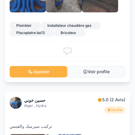
+2
Plombier
Installateur chaudière gaz
Placoplatre ba13
Bricoleur
Appeler
Voir profile
5.0 (2 Avis)
حسين خوني
Alger , Hydra
Verifié
تركيب سيرميك والفينس