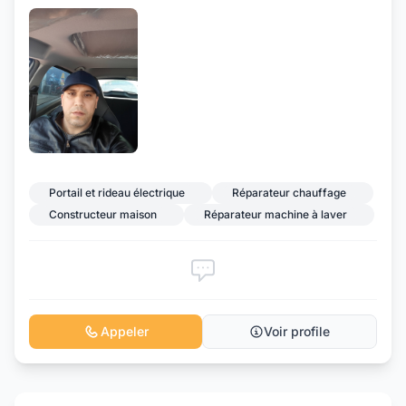
Portail et rideau électrique
Réparateur chauffage
Constructeur maison
Réparateur machine à laver
Appeler
Voir profile